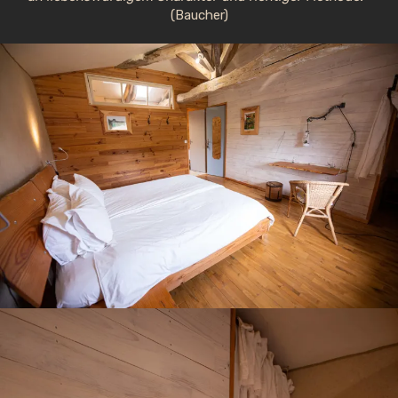
(Baucher)