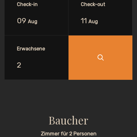
Check-in
Check-out
09
11
Aug
Aug
Erwachsene
Baucher
Zimmer für 2 Personen