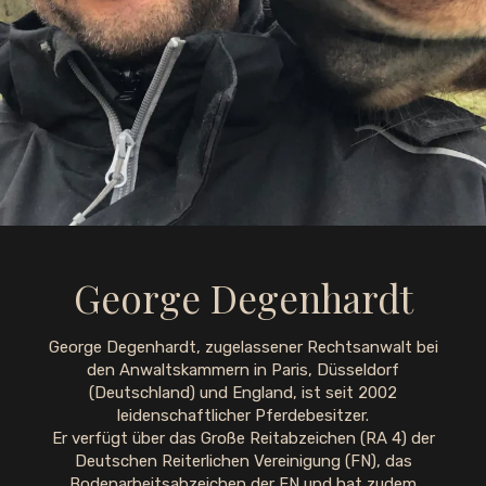
George Degenhardt
George Degenhardt, zugelassener Rechtsanwalt bei
den Anwaltskammern in Paris, Düsseldorf
(Deutschland) und England, ist seit 2002
leidenschaftlicher Pferdebesitzer.
Er verfügt über das Große Reitabzeichen (RA 4) der
Deutschen Reiterlichen Vereinigung (FN), das
Bodenarbeitsabzeichen der FN und hat zudem