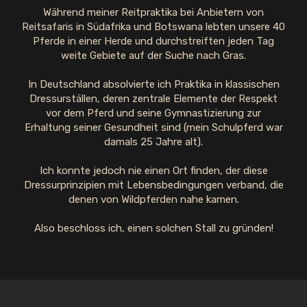
Während meiner Reitpraktika bei Anbietern von
Reitsafaris in Südafrika und Botswana lebten unsere 40
Pferde in einer Herde und durchstreiften jeden Tag
weite Gebiete auf der Suche nach Gras.
In Deutschland absolvierte ich Praktika in klassischen
Dressurställen, deren zentrale Elemente der Respekt
vor dem Pferd und seine Gymnastizierung zur
Erhaltung seiner Gesundheit sind (mein Schulpferd war
damals 25 Jahre alt).
Ich konnte jedoch nie einen Ort finden, der diese
Dressurprinzipien mit Lebensbedingungen verband, die
denen von Wildpferden nahe kamen.
Also beschloss ich, einen solchen Stall zu gründen!