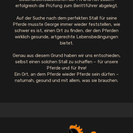
erfolgreich die Prüfung zum Berittführer abgelegt.
Auf der Suche nach dem perfekten Stall für seine
Pferde musste George immer wieder feststellen, wie
schwer es ist, einen Ort zu finden, der den Pferden
wirklich gesunde, artgerechte Lebensbedingungen
bietet.
Genau aus diesem Grund haben wir uns entschieden,
selbst einen solchen Stall zu schaffen – für unsere
Pferde und für Ihre!
Ein Ort, an dem Pferde wieder Pferde sein dürfen –
naturnah, gesund und mit allem, was sie brauchen.