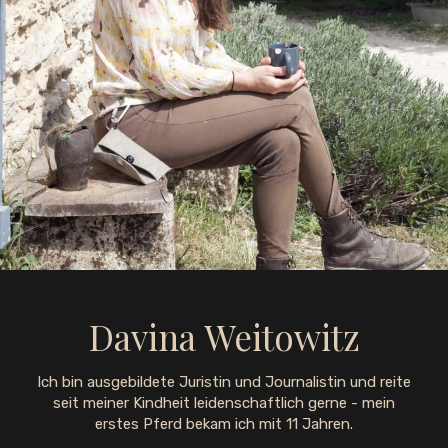
Davina Weitowitz
Ich bin ausgebildete Juristin und Journalistin und reite
seit meiner Kindheit leidenschaftlich gerne - mein
erstes Pferd bekam ich mit 11 Jahren.