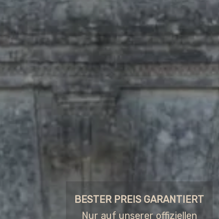
BESTER PREIS GARANTIERT
Nur auf unserer offiziellen