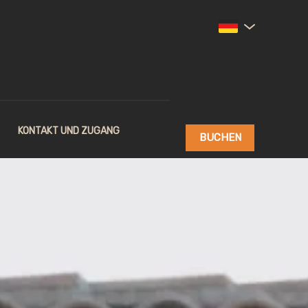
KONTAKT UND ZUGANG
BUCHEN