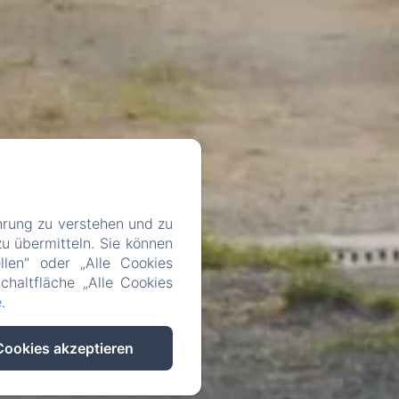
hrung zu verstehen und zu
u übermitteln. Sie können
llen" oder „Alle Cookies
chaltfläche „Alle Cookies
e
.
Cookies akzeptieren